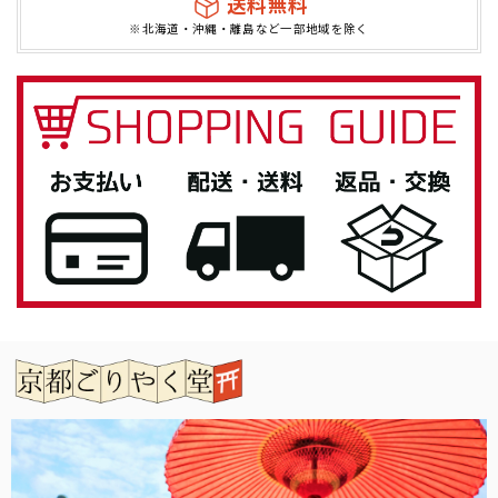
送料無料
※北海道・沖縄・離島など一部地域を除く