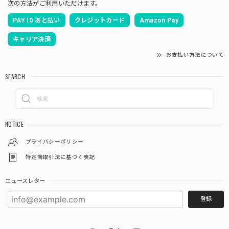
次の方法がご利用いただけます。
PAY ID あと払い
クレジットカード
Amazon Pay
キャリア決済
お支払い方法について
SEARCH
NOTICE
プライバシーポリシー
特定商取引法に基づく表記
ニュースレター
登録