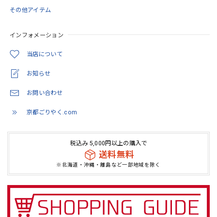
その他アイテム
インフォメーション
当店について
お知らせ
お問い合わせ
京都ごりやく.com
税込み 5,000円以上の購入で
送料無料
※北海道・沖縄・離島など一部地域を除く