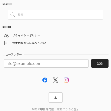
SEARCH
NOTICE
プライバシーポリシー
特定商取引法に基づく表記
ニュースレター
登録
© 御朱印帳専門店「京都ごりやく堂」