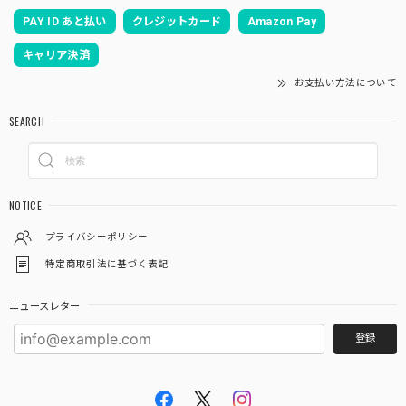
PAY ID あと払い
クレジットカード
Amazon Pay
キャリア決済
お支払い方法について
SEARCH
NOTICE
プライバシーポリシー
特定商取引法に基づく表記
ニュースレター
登録