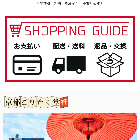
※北海道・沖縄・離島など一部地域を除く