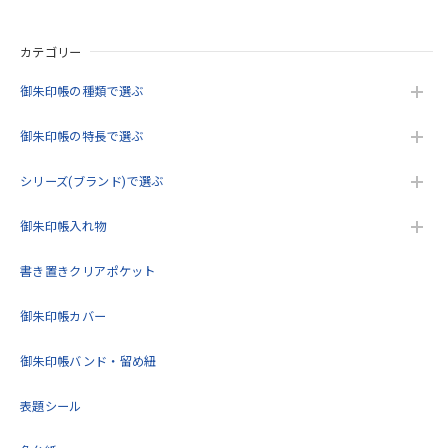
カテゴリー
御朱印帳の種類で選ぶ
御朱印帳の特長で選ぶ
シリーズ(ブランド)で選ぶ
御朱印帳入れ物
書き置きクリアポケット
御朱印帳カバー
御朱印帳バンド・留め紐
表題シール