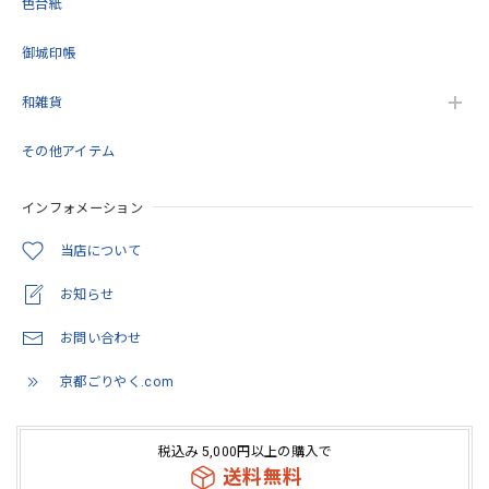
色台紙
御城印帳
和雑貨
その他アイテム
インフォメーション
当店について
お知らせ
お問い合わせ
京都ごりやく.com
税込み 5,000円以上の購入で
送料無料