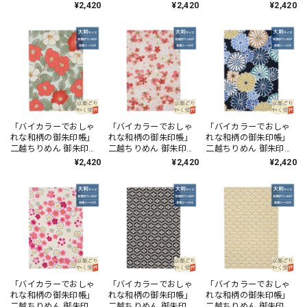
【桜づくし(紺)】
【モダン桜(黒)】
【都椿(黒)】
¥2,420
¥2,420
¥2,420
「バイカラーでおしゃ
「バイカラーでおしゃ
「バイカラーでおしゃ
れな和柄の御朱印帳」
れな和柄の御朱印帳」
れな和柄の御朱印帳」
二越ちりめん 御朱印帳
二越ちりめん 御朱印帳
二越ちりめん 御朱印帳
【モダン椿(ミント)】
【桜の舞(ピンク)】
【菊ロマン(紺)】
¥2,420
¥2,420
¥2,420
「バイカラーでおしゃ
「バイカラーでおしゃ
「バイカラーでおしゃ
れな和柄の御朱印帳」
れな和柄の御朱印帳」
れな和柄の御朱印帳」
二越ちりめん 御朱印帳
二越ちりめん 御朱印帳
二越ちりめん 御朱印帳