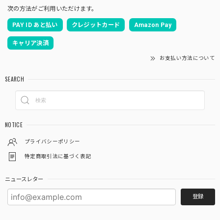
次の方法がご利用いただけます。
PAY ID あと払い
クレジットカード
Amazon Pay
キャリア決済
お支払い方法について
SEARCH
NOTICE
プライバシーポリシー
特定商取引法に基づく表記
ニュースレター
登録