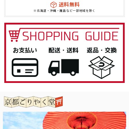
送料無料
※北海道・沖縄・離島など一部地域を除く