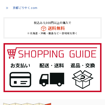
京都ごりやく.com
税込み 5,000円以上の購入で
送料無料
※北海道・沖縄・離島など一部地域を除く