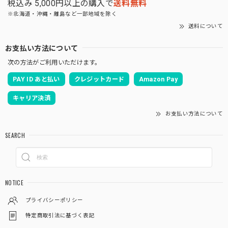
税込み 5,000円以上の購入で
送料無料
※北海道・沖縄・離島など一部地域を除く
送料について
お支払い方法について
次の方法がご利用いただけます。
PAY ID あと払い
クレジットカード
Amazon Pay
キャリア決済
お支払い方法について
SEARCH
NOTICE
プライバシーポリシー
特定商取引法に基づく表記