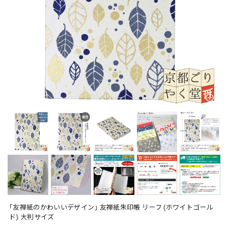
｢友禅紙のかわいいデザイン｣ 友禅紙朱印帳 リーフ (ホワイトゴール
ド) 大判サイズ