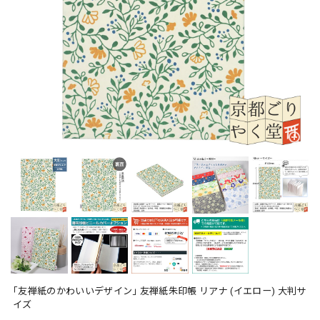
｢友禅紙のかわいいデザイン｣ 友禅紙朱印帳 リアナ (イエロー) 大判サ
イズ